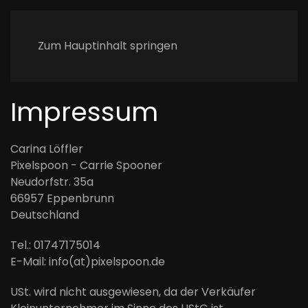
Zum Hauptinhalt springen
Impressum
Carina Löffler
Pixelspoon - Carrie Spooner
Neudorfstr. 35a
66957 Eppenbrunn
Deutschland
Tel.: 01747175014
E-Mail: info(at)pixelspoon.de
USt. wird nicht ausgewiesen, da der Verkäufer