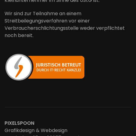
Kleinunternehmer im Sinne des UStG ist.
Wir sind zur Teilnahme an einem
Streitbeilegungsverfahren vor einer
Verbraucherschlichtungsstelle weder verpflichtet
noch bereit.
PIXELSPOON
Grafikdesign & Webdesign