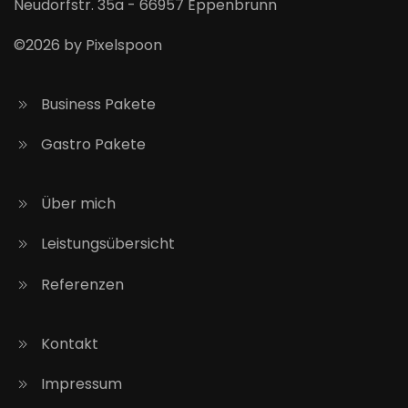
Neudorfstr. 35a - 66957 Eppenbrunn
©2026 by Pixelspoon
Business Pakete
Gastro Pakete
Über mich
Leistungsübersicht
Referenzen
Kontakt
Impressum