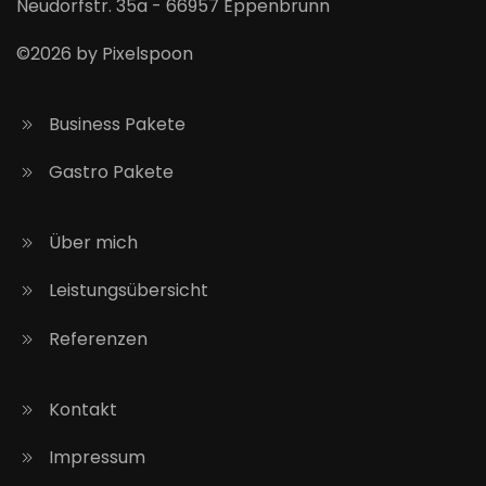
Neudorfstr. 35a - 66957 Eppenbrunn
©2026 by Pixelspoon
Business Pakete
Gastro Pakete
Über mich
Leistungsübersicht
Referenzen
Kontakt
Impressum