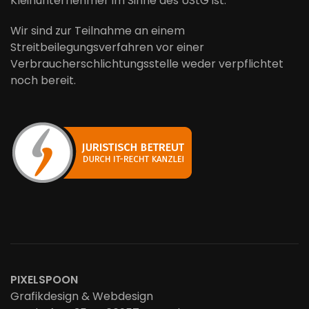
Kleinunternehmer im Sinne des UStG ist.
Wir sind zur Teilnahme an einem
Streitbeilegungsverfahren vor einer
Verbraucherschlichtungsstelle weder verpflichtet
noch bereit.
PIXELSPOON
Grafikdesign & Webdesign