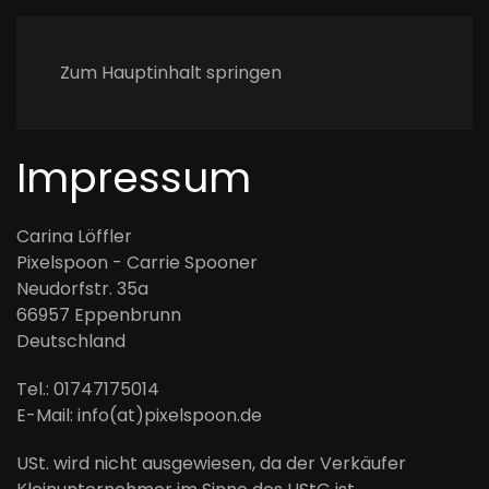
Zum Hauptinhalt springen
Impressum
Carina Löffler
Pixelspoon - Carrie Spooner
Neudorfstr. 35a
66957 Eppenbrunn
Deutschland
Tel.: 01747175014
E-Mail: info(at)pixelspoon.de
USt. wird nicht ausgewiesen, da der Verkäufer