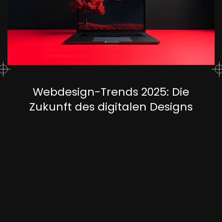
Webdesign-Trends 2025: Die
Zukunft des digitalen Designs
Januar, 2025