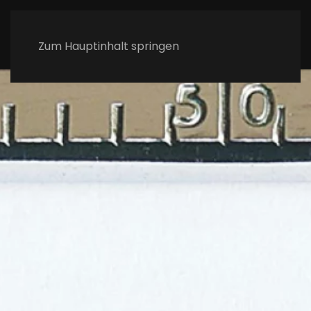
Zum Hauptinhalt springen