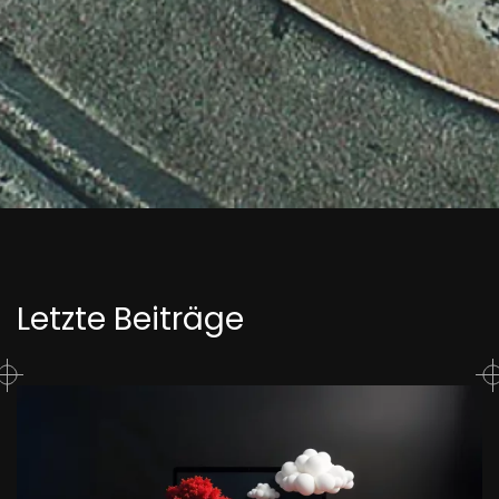
Letzte Beiträge